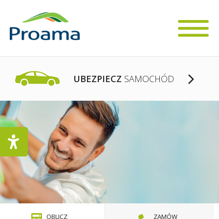
UBEZPIECZ
SAMOCHÓD
OBLICZ
ZAMÓW